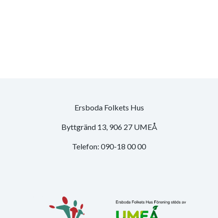
Ersboda Folkets Hus
Byttgränd 13, 906 27 UMEÅ
Telefon: 090-18 00 00