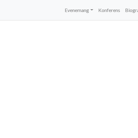
Evenemang
Konferens
Biogr