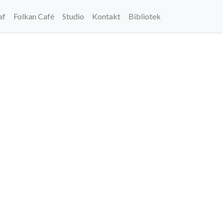
af
Folkan Café
Studio
Kontakt
Bibliotek