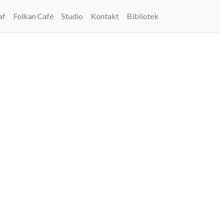
af
Folkan Café
Studio
Kontakt
Bibliotek