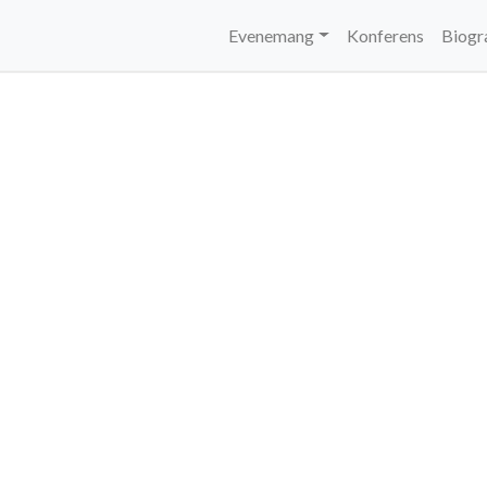
Evenemang
Konferens
Biogr