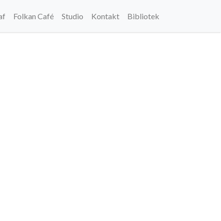
af
Folkan Café
Studio
Kontakt
Bibliotek