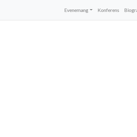
Evenemang
Konferens
Biogr