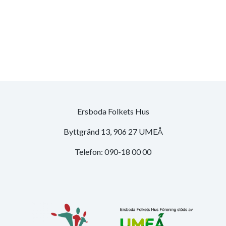
Ersboda Folkets Hus
Byttgränd 13, 906 27 UMEÅ
Telefon: 090-18 00 00