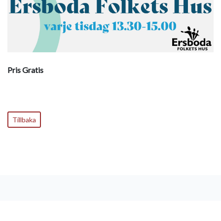
Pris Gratis
Tillbaka