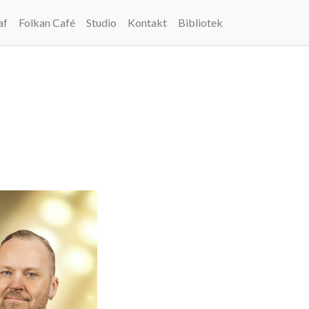
af
Folkan Café
Studio
Kontakt
Bibliotek